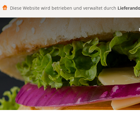
Diese Website wird betrieben und verwaltet durch
Lieferand