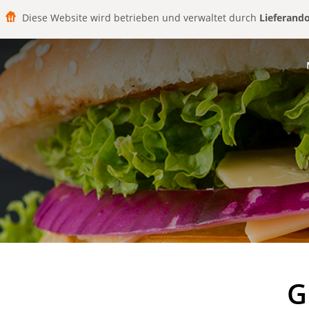
Diese Website wird betrieben und verwaltet durch
Lieferand
G